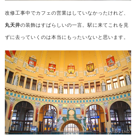
改修工事中でカフェの営業はしていなかったけれど、
丸天井
の装飾はすばらしいの一言。駅に来てこれを見
ずに去っていくのは本当にもったいないと思います。