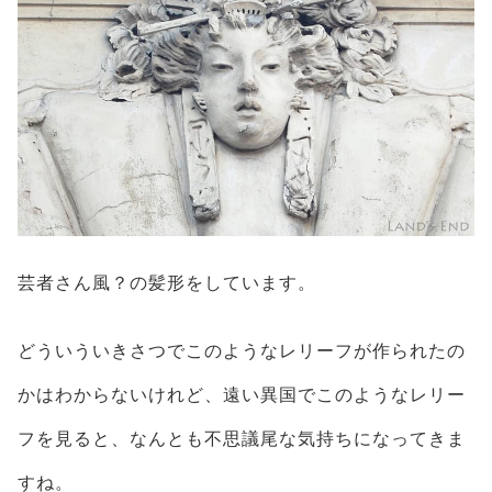
芸者さん風？の髪形をしています。
どういういきさつでこのようなレリーフが作られたの
かはわからないけれど、遠い異国でこのようなレリー
フを見ると、なんとも不思議尾な気持ちになってきま
すね。