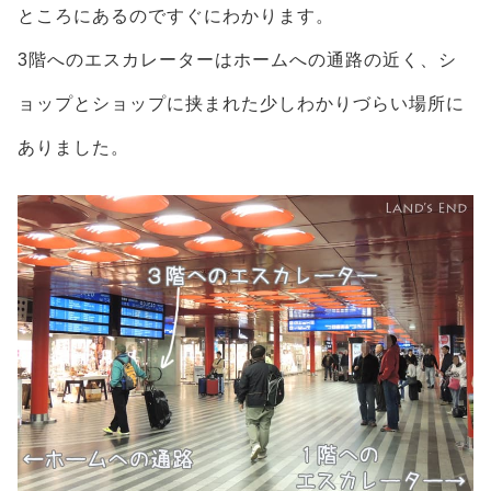
ところにあるのですぐにわかります。
3階へのエスカレーターはホームへの通路の近く、シ
ョップとショップに挟まれた少しわかりづらい場所に
ありました。