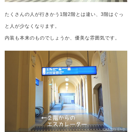
たくさんの人が行きかう1階2階とは違い、3階はぐっ
と人が少なくなります。
内装も本来のものでしょうか、優美な雰囲気です。