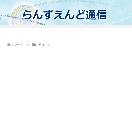
ホーム
チェコ