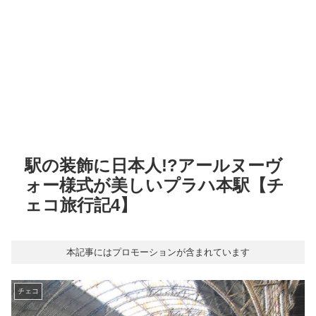
駅の装飾に日本人!?アールヌーヴ
ォー様式が美しいプラハ本駅【チ
ェコ旅行記4】
本記事にはプロモーションが含まれています
チェコ