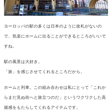
ヨーロッパの駅の多くは日本のように改札がないの
で、気楽にホームに出ることができるところがいいで
すね。
駅の風景は大好き。
「旅」を感じさせてくれるところだから。
ホームと列車。この組み合わせは私にとって「これか
らまだ見ぬ街へと旅立つのだ」というワクワクした高
揚感をもたらしてくれるアイテムです。