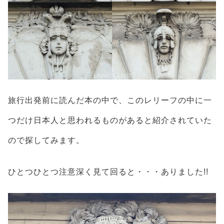
旅行出発前に読んだ本の中で、このレリーフの中に一
つだけ日本人と思われるものがあると紹介されていた
ので探してみます。
ひとつひとつ注意深く見て回ると・・・ありました!!