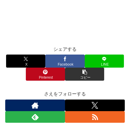
シェアする
X
Facebook
LINE
Pinterest
コピー
さえをフォローする