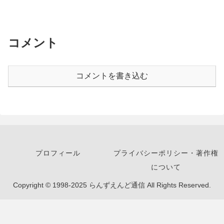
コメント
コメントを書き込む
プロフィール
プライバシーポリシー・著作権
について
Copyright © 1998-2025 らんずえんど通信 All Rights Reserved.