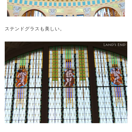
ステンドグラスも美しい。