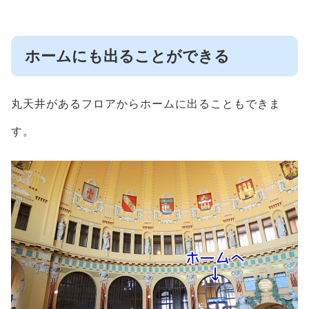
ホームにも出ることができる
丸天井があるフロアからホームに出ることもできま
す。