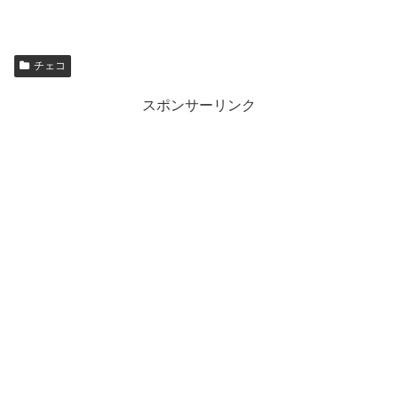
チェコ
スポンサーリンク