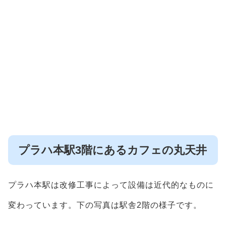
プラハ本駅3階にあるカフェの丸天井
プラハ本駅は改修工事によって設備は近代的なものに
変わっています。下の写真は駅舎2階の様子です。