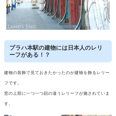
プラハ本駅の建物には日本人のレリ
ーフがある！？
建物の装飾で見ておきたかったのが建物を飾るレリー
フです。
窓の上部に一つ一つ顔の違うレリーフが施されていま
す。