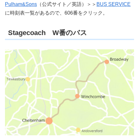
Pulham&Sons
（公式サイト／英語）＞＞
BUS SERVICE
に時刻表一覧があるので、606番をクリック。
Stagecoach W番のバス