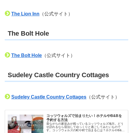
The Lion Inn
（公式サイト）
The Bolt Hole
The Bolt Hole
（公式サイト）
Sudeley Castle Country Cottages
Sudeley Castle Country Cottages
（公式サイト）
コッツウォルズで泊まりたい！ホテルやB&Bを
予約する方法
昔ながらの家並みが残っているコッツウォルズ地方。どう
せ訪れるなら宿泊してゆっくりと過ごしてみたいもので
す。コッツウォルズの町や村で泊まるには？ホテルやB&B