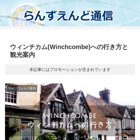
ウィンチカム(Winchcombe)への行き方と
観光案内
本記事にはプロモーションが含まれています
コッツウォルズ案内