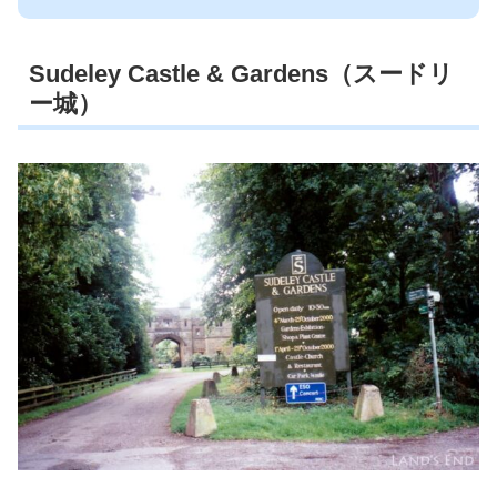
Sudeley Castle & Gardens（スードリ
ー城）