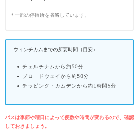
＊一部の停留所を省略しています。
ウィンチカムまでの所要時間（目安）
チェルチナムから約50分
ブロードウェイから約50分
チッピング・カムデンから約1時間5分
バスは季節や曜日によって便数や時間が変わるので、確認
しておきましょう。