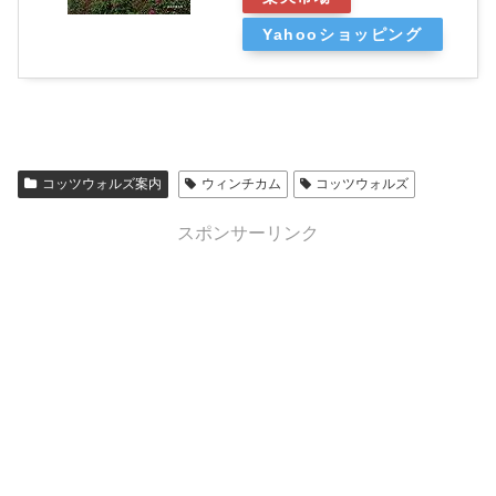
Yahooショッピング
コッツウォルズ案内
ウィンチカム
コッツウォルズ
スポンサーリンク