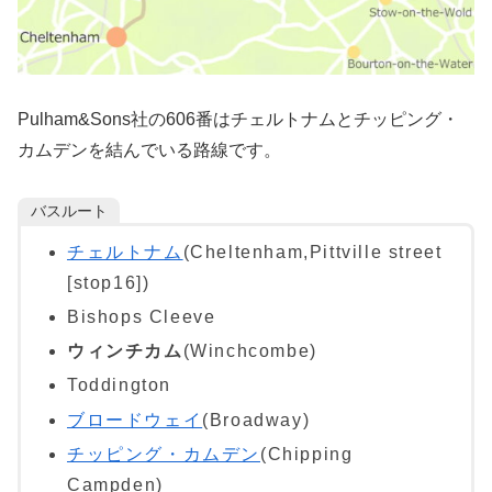
Pulham&Sons社の606番はチェルトナムとチッピング・
カムデンを結んでいる路線です。
バスルート
チェルトナム
(Cheltenham,Pittville street
[stop16])
Bishops Cleeve
ウィンチカム
(Winchcombe)
Toddington
ブロードウェイ
(Broadway)
チッピング・カムデン
(Chipping
Campden)