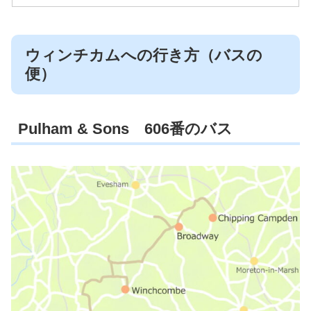
ウィンチカムへの行き方（バスの
便）
Pulham & Sons 606番のバス