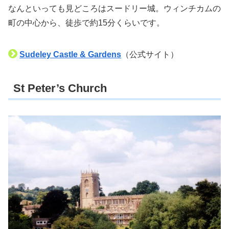
なんといっても見どころはスードリー城。ウィンチカムの
町の中心から、徒歩で約15分くらいです。
Sudeley Castle & Gardens
（公式サイト）
St Peter’s Church