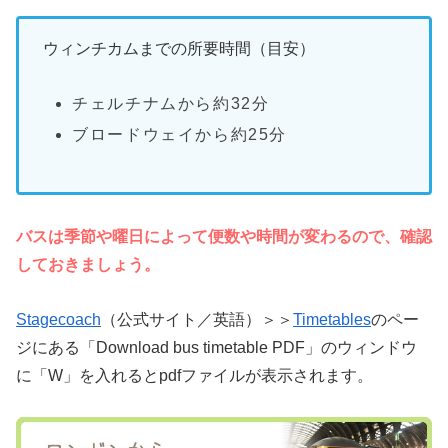
ウィンチカムまでの所要時間（目安）
チェルチナムから約32分
ブロードウェイから約25分
バスは季節や曜日によって便数や時間が変わるので、確認
しておきましょう。
Stagecoach
（公式サイト／英語）＞＞
Timetables
のペー
ジにある「Download bus timetable PDF」のウィンドウ
に「W」を入れるとpdfファイルが表示されます。