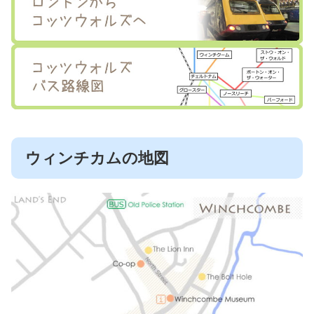
ウィンチカムの地図