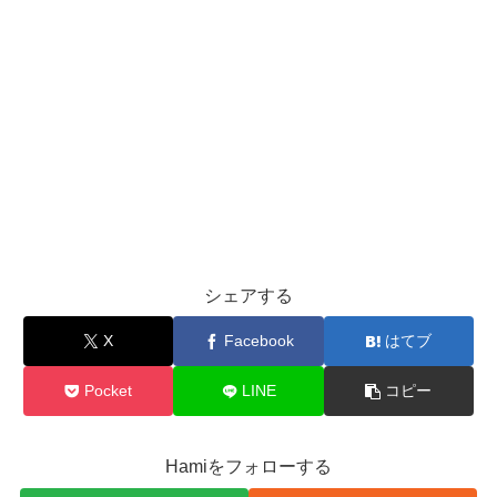
シェアする
X
Facebook
はてブ
Pocket
LINE
コピー
Hamiをフォローする