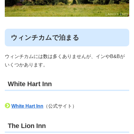
ウィンチカムで泊まる
ウィンチカムには数は多くありませんが、インやB&Bが
いくつかあります。
White Hart Inn
White Hart Inn
（公式サイト）
The Lion Inn