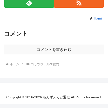
Hami
コメント
コメントを書き込む
ホーム
コッツウォルズ案内
Copyright © 2016-2026 らんずえんど通信 All Rights Reserved.