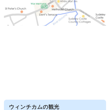
ウィンチカムの観光