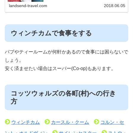
を予約する方法を紹介します。
landsend-travel.com
2018.06.05
ウィンチカムで食事をする
パブやティールームが何軒かあるので食事には困らないで
しょう。
安く済ませたい場合はスーパー(Co-op)もあります。
コッツウォルズの各町(村)への行き
方
ウィンチカム
カースル・クーム
コルン・セ